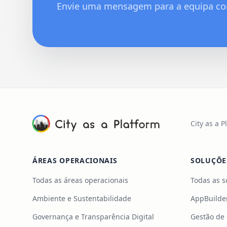
Envie uma mensagem para a equipa co
City as a 
ÁREAS OPERACIONAIS
SOLUÇÕE
Todas as áreas operacionais
Todas as s
Ambiente e Sustentabilidade
AppBuilde
Governança e Transparência Digital
Gestão de