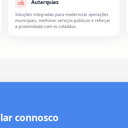
Autarquias
Soluções integradas para modernizar operações
municipais, melhorar serviços públicos e reforçar
a proximidade com os cidadãos.
alar connosco