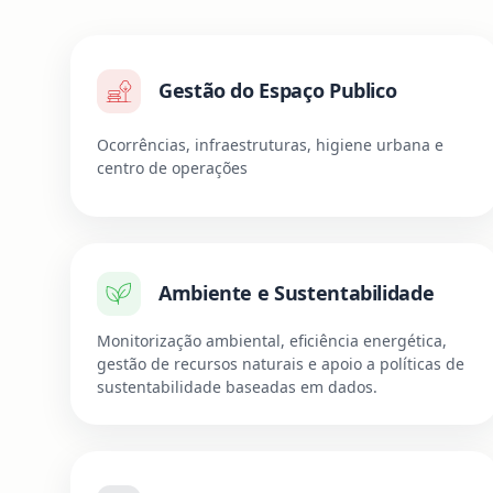
Gestão do Espaço Publico
Ocorrências, infraestruturas, higiene urbana e
centro de operações
Ambiente e Sustentabilidade
Monitorização ambiental, eficiência energética,
gestão de recursos naturais e apoio a políticas de
sustentabilidade baseadas em dados.