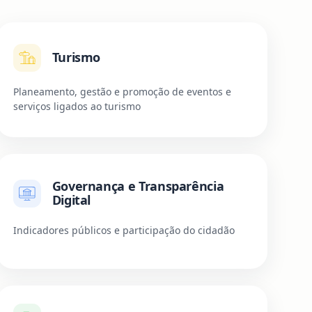
Turismo
Planeamento, gestão e promoção de eventos e
serviços ligados ao turismo
Governança e Transparência
Digital
Indicadores públicos e participação do cidadão