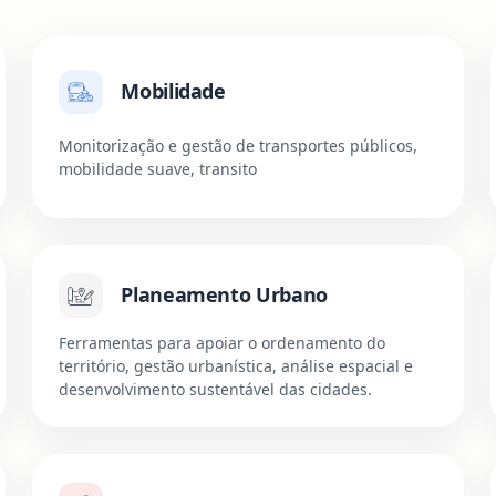
Mobilidade
Monitorização e gestão de transportes públicos,
mobilidade suave, transito
Planeamento Urbano
Ferramentas para apoiar o ordenamento do
território, gestão urbanística, análise espacial e
desenvolvimento sustentável das cidades.