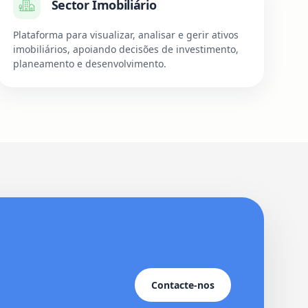
Sector Imobiliário
Plataforma para visualizar, analisar e gerir ativos
imobiliários, apoiando decisões de investimento,
planeamento e desenvolvimento.
Contacte-nos