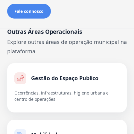
Fale connosco
Outras Áreas Operacionais
Explore outras áreas de operação municipal na
plataforma.
Gestão do Espaço Publico
Ocorrências, infraestruturas, higiene urbana e
centro de operações