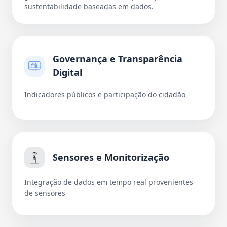
sustentabilidade baseadas em dados.
Governança e Transparência
Digital
Indicadores públicos e participação do cidadão
Sensores e Monitorização
Integração de dados em tempo real provenientes
de sensores