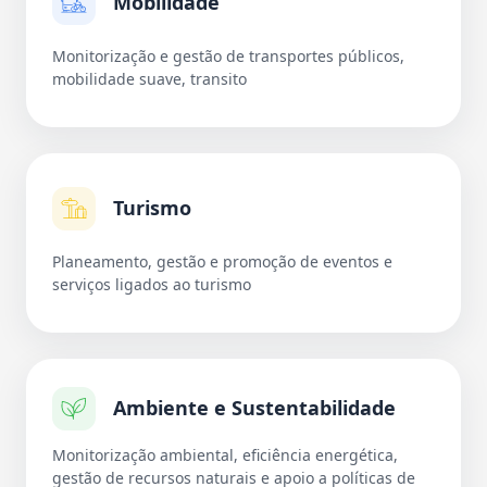
Mobilidade
Monitorização e gestão de transportes públicos,
mobilidade suave, transito
Turismo
Planeamento, gestão e promoção de eventos e
serviços ligados ao turismo
Ambiente e Sustentabilidade
Monitorização ambiental, eficiência energética,
gestão de recursos naturais e apoio a políticas de