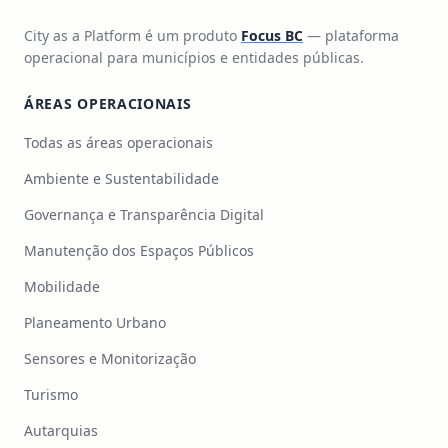
City as a Platform é um produto
Focus BC
— plataforma
operacional para municípios e entidades públicas.
ÁREAS OPERACIONAIS
Todas as áreas operacionais
Ambiente e Sustentabilidade
Governança e Transparência Digital
Manutenção dos Espaços Públicos
Mobilidade
Planeamento Urbano
Sensores e Monitorização
Turismo
Autarquias