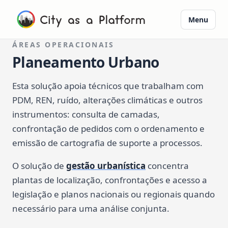
Menu
ÁREAS OPERACIONAIS
Planeamento Urbano
Esta solução apoia técnicos que trabalham com
PDM, REN, ruído, alterações climáticas e outros
instrumentos: consulta de camadas,
confrontação de pedidos com o ordenamento e
emissão de cartografia de suporte a processos.
O solução de
gestão urbanística
concentra
plantas de localização, confrontações e acesso a
legislação e planos nacionais ou regionais quando
necessário para uma análise conjunta.