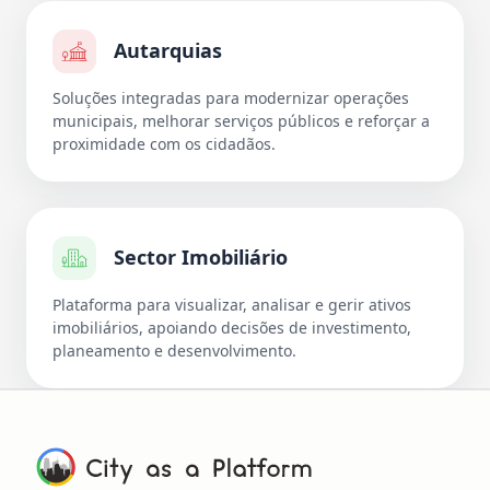
Autarquias
Soluções integradas para modernizar operações
municipais, melhorar serviços públicos e reforçar a
proximidade com os cidadãos.
Sector Imobiliário
Plataforma para visualizar, analisar e gerir ativos
imobiliários, apoiando decisões de investimento,
planeamento e desenvolvimento.