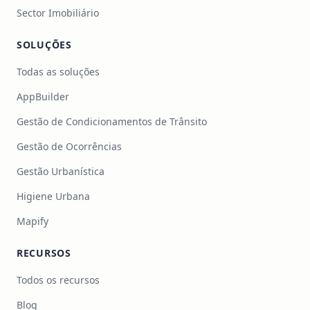
Sector Imobiliário
SOLUÇÕES
Todas as soluções
AppBuilder
Gestão de Condicionamentos de Trânsito
Gestão de Ocorrências
Gestão Urbanística
Higiene Urbana
Mapify
RECURSOS
Todos os recursos
Blog