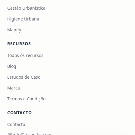
Gestão Urbanística
Higiene Urbana
Mapify
RECURSOS
Todos os recursos
Blog
Estudos de Caso
Marca
Termos e Condições
CONTACTO
Contacto
info@focus-bc.com