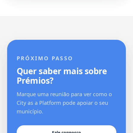
PRÓXIMO PASSO
Quer saber mais sobre
Prémios?
Marque uma reunião para ver como o
City as a Platform pode apoiar o seu
município.
Fale connosco