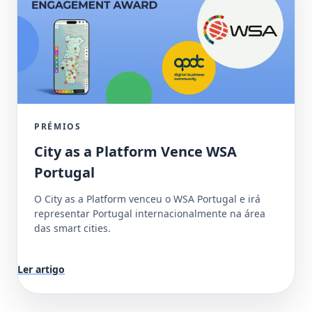
PRÉMIOS
City as a Platform Vence WSA
Portugal
O City as a Platform venceu o WSA Portugal e irá
representar Portugal internacionalmente na área
das smart cities.
Ler artigo