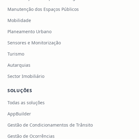
Manutenção dos Espaços Públicos
Mobilidade
Planeamento Urbano
Sensores e Monitorização
Turismo
Autarquias
Sector Imobiliário
SOLUÇÕES
Todas as soluções
AppBuilder
Gestão de Condicionamentos de Trânsito
Gestão de Ocorrências