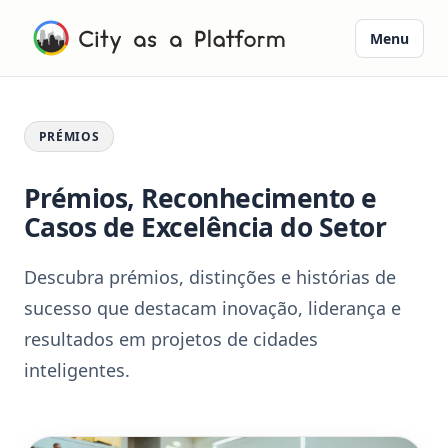
Menu
PRÉMIOS
Prémios, Reconhecimento e
Casos de Excelência do Setor
Descubra prémios, distinções e histórias de
sucesso que destacam inovação, liderança e
resultados em projetos de cidades
inteligentes.