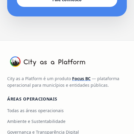
City as a Platform é um produto
Focus BC
— plataforma
operacional para municípios e entidades públicas.
ÁREAS OPERACIONAIS
Todas as áreas operacionais
Ambiente e Sustentabilidade
Governança e Transparência Digital