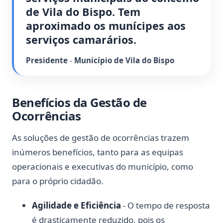
de Vila do Bispo. Tem 
aproximado os munícipes aos 
serviços camarários.
Presidente
-
Município de Vila do Bispo
Benefícios da Gestão de
Ocorrências
As soluções de gestão de ocorrências trazem
inúmeros benefícios, tanto para as equipas
operacionais e executivas do município, como
para o próprio cidadão.
Agilidade e Eficiência
- O tempo de resposta
é drasticamente reduzido, pois os