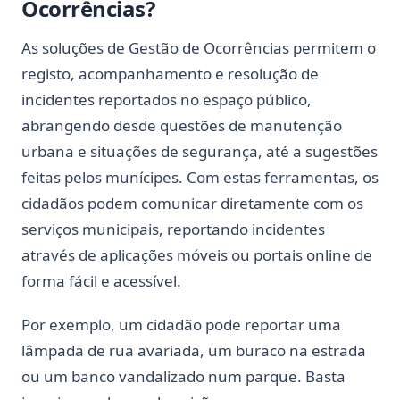
Ocorrências?
As soluções de Gestão de Ocorrências permitem o
registo, acompanhamento e resolução de
incidentes reportados no espaço público,
abrangendo desde questões de manutenção
urbana e situações de segurança, até a sugestões
feitas pelos munícipes. Com estas ferramentas, os
cidadãos podem comunicar diretamente com os
serviços municipais, reportando incidentes
através de aplicações móveis ou portais online de
forma fácil e acessível.
Por exemplo, um cidadão pode reportar uma
lâmpada de rua avariada, um buraco na estrada
ou um banco vandalizado num parque. Basta