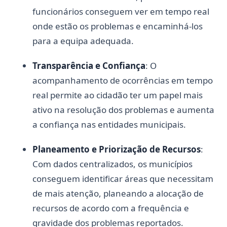
funcionários conseguem ver em tempo real
onde estão os problemas e encaminhá-los
para a equipa adequada.
Transparência e Confiança
: O
acompanhamento de ocorrências em tempo
real permite ao cidadão ter um papel mais
ativo na resolução dos problemas e aumenta
a confiança nas entidades municipais.
Planeamento e Priorização de Recursos
:
Com dados centralizados, os municípios
conseguem identificar áreas que necessitam
de mais atenção, planeando a alocação de
recursos de acordo com a frequência e
gravidade dos problemas reportados.