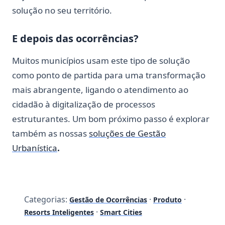
solução no seu território.
E depois das ocorrências?
Muitos municípios usam este tipo de solução
como ponto de partida para uma transformação
mais abrangente, ligando o atendimento ao
cidadão à digitalização de processos
estruturantes. Um bom próximo passo é explorar
também as nossas
soluções de Gestão
Urbanística
.
Categorias:
·
·
Gestão de Ocorrências
Produto
·
Resorts Inteligentes
Smart Cities