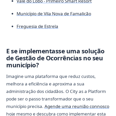
Vale do Lobo - Primeiro Smart Resort
Município de Vila Nova de Famalicão
Freguesia de Estrela
E se implementasse uma solução
de Gestão de Ocorrências no seu
município?
Imagine uma plataforma que reduz custos,
melhora a eficiência e aproxima a sua
administração dos cidadãos. O City as a Platform
pode ser o passo transformador que o seu
município precisa.
Agende uma reunião connosco
hoje mesmo e descubra como implementar esta