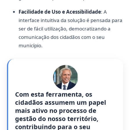
Facilidade de Uso e Acessibilidade
: A
interface intuitiva da solução é pensada para
ser de fácil utilização, democratizando a
comunicação dos cidadãos com o seu
município.
Com esta ferramenta, os 
cidadãos assumem um papel 
mais ativo no processo de 
gestão do nosso território, 
contribuindo para o seu 