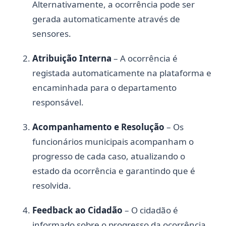
Alternativamente, a ocorrência pode ser
gerada automaticamente através de
sensores.
Atribuição Interna
– A ocorrência é
registada automaticamente na plataforma e
encaminhada para o departamento
responsável.
Acompanhamento e Resolução
– Os
funcionários municipais acompanham o
progresso de cada caso, atualizando o
estado da ocorrência e garantindo que é
resolvida.
Feedback ao Cidadão
– O cidadão é
informado sobre o progresso da ocorrência,