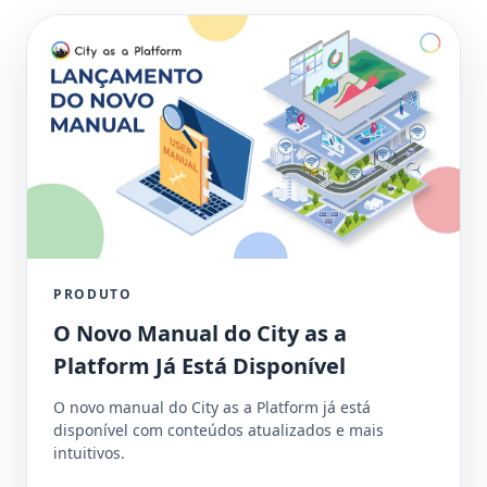
PRODUTO
O Novo Manual do City as a
Platform Já Está Disponível
O novo manual do City as a Platform já está
disponível com conteúdos atualizados e mais
intuitivos.