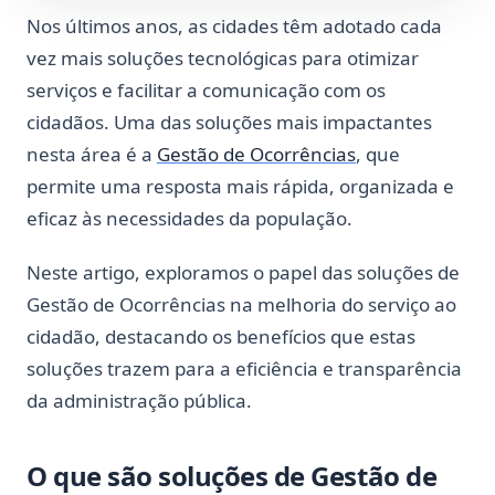
Nos últimos anos, as cidades têm adotado cada
vez mais soluções tecnológicas para otimizar
serviços e facilitar a comunicação com os
cidadãos. Uma das soluções mais impactantes
nesta área é a
Gestão de Ocorrências
, que
permite uma resposta mais rápida, organizada e
eficaz às necessidades da população.
Neste artigo, exploramos o papel das soluções de
Gestão de Ocorrências na melhoria do serviço ao
cidadão, destacando os benefícios que estas
soluções trazem para a eficiência e transparência
da administração pública.
O que são soluções de Gestão de