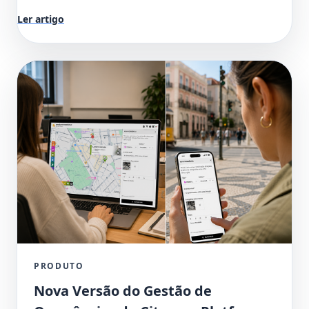
Ler artigo
PRODUTO
Nova Versão do Gestão de