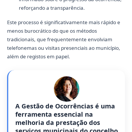
reforçando a transparência.
Este processo é significativamente mais rápido e
menos burocrático do que os métodos
tradicionais, que frequentemente envolviam
telefonemas ou visitas presenciais ao município,
além de registos em papel.
A Gestão de Ocorrências é uma 
ferramenta essencial na 
melhoria da prestação dos 
serviços municipais do concelho 