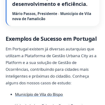
desenvolvimento e eficiência.
Mário Passos
,
Presidente
-
Município de Vila
nova de Famalicão
Exemplos de Sucesso em Portugal
Em Portugal existem já diversas autarquias que
utilizam a Plataforma de Gestão Urbana City as a
Platform e a sua solução de Gestão de
Ocorrências, contribuindo para cidades mais
inteligentes e próximas do cidadão. Conheça
alguns dos nossos casos de estudo:
Município de Vila do Bispo