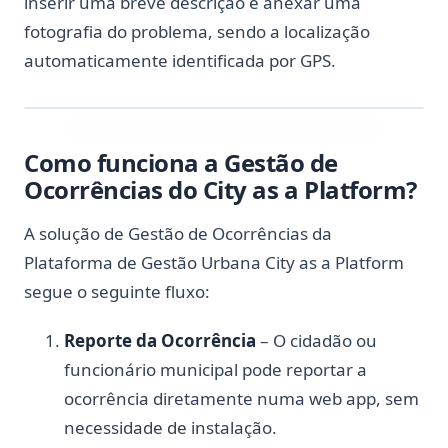
inserir uma breve descrição e anexar uma
fotografia do problema, sendo a localização
automaticamente identificada por GPS.
Como funciona a Gestão de
Ocorrências do City as a Platform?
A solução de Gestão de Ocorrências da
Plataforma de Gestão Urbana City as a Platform
segue o seguinte fluxo:
Reporte da Ocorrência
– O cidadão ou
funcionário municipal pode reportar a
ocorrência diretamente numa web app, sem
necessidade de instalação.