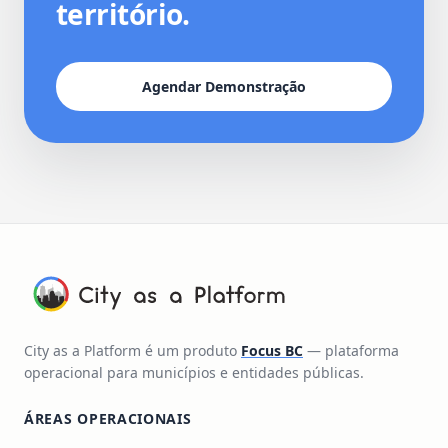
território.
Agendar Demonstração
City as a Platform é um produto
Focus BC
— plataforma
operacional para municípios e entidades públicas.
ÁREAS OPERACIONAIS