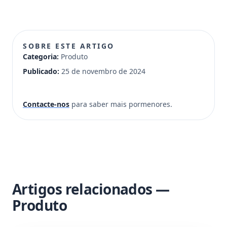
SOBRE ESTE ARTIGO
Categoria:
Produto
Publicado:
25 de novembro de 2024
Contacte-nos
para saber mais pormenores.
Artigos relacionados —
Produto