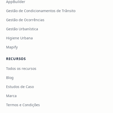
AppBuilder
Gestão de Condicionamentos de Trânsito
Gestão de Ocorrências
Gestão Urbanística
Higiene Urbana
Mapify
RECURSOS
Todos os recursos
Blog
Estudos de Caso
Marca
Termos e Condições