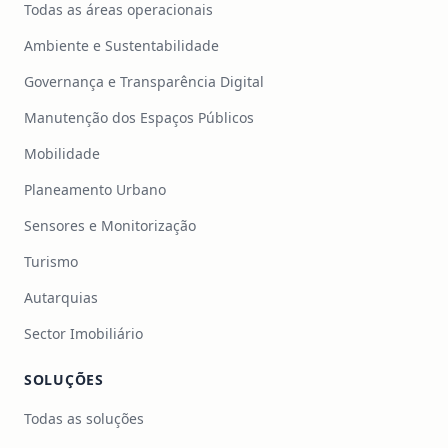
Todas as áreas operacionais
Ambiente e Sustentabilidade
Governança e Transparência Digital
Manutenção dos Espaços Públicos
Mobilidade
Planeamento Urbano
Sensores e Monitorização
Turismo
Autarquias
Sector Imobiliário
SOLUÇÕES
Todas as soluções