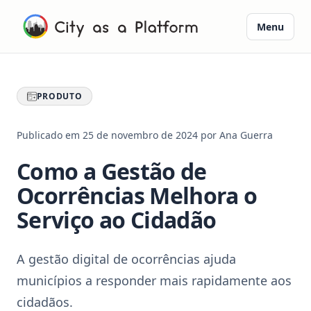
Menu
PRODUTO
Publicado em
25 de novembro de 2024
por
Ana Guerra
Como a Gestão de
Ocorrências Melhora o
Serviço ao Cidadão
A gestão digital de ocorrências ajuda
municípios a responder mais rapidamente aos
cidadãos.